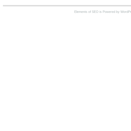
Elements of SEO is Powered by WordP