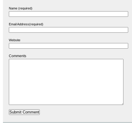
Name (required)
Email Address(required)
Website
Comments