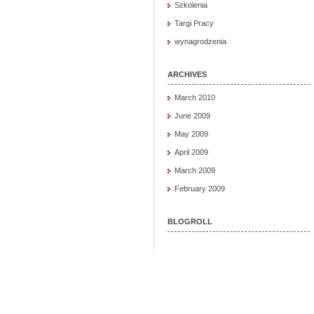
Szkolenia
Targi Pracy
wynagrodzenia
ARCHIVES
March 2010
June 2009
May 2009
April 2009
March 2009
February 2009
BLOGROLL