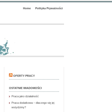
Home
Polityka Prywatności
OFERTY PRACY
OSTATNIE WIADOMOŚCI
Praca jako działalność
Praca dodatkowa – dlaczego się jej
wstydzimy?