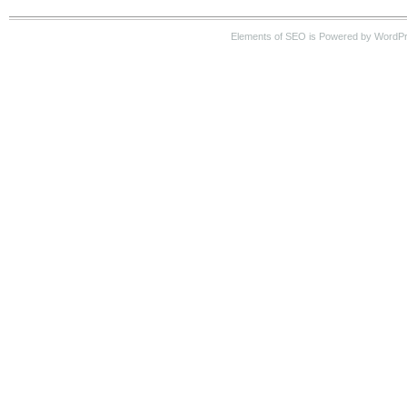
Elements of SEO is Powered by WordP