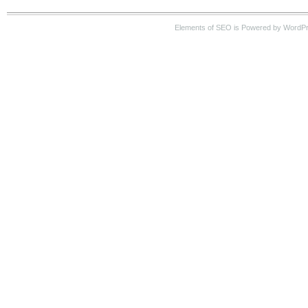
Elements of SEO is Powered by WordP